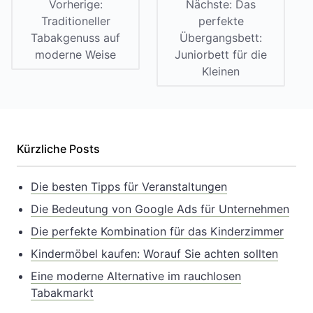
Vorherige:
Nächste:
Das
Traditioneller
perfekte
Tabakgenuss auf
Übergangsbett:
moderne Weise
Juniorbett für die
Kleinen
Kürzliche Posts
Die besten Tipps für Veranstaltungen
Die Bedeutung von Google Ads für Unternehmen
Die perfekte Kombination für das Kinderzimmer
Kindermöbel kaufen: Worauf Sie achten sollten
Eine moderne Alternative im rauchlosen
Tabakmarkt