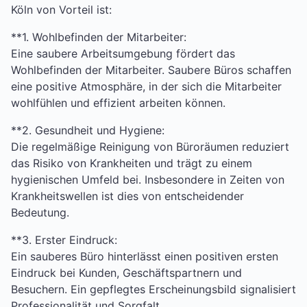
Köln von Vorteil ist:
**1. Wohlbefinden der Mitarbeiter:
Eine saubere Arbeitsumgebung fördert das
Wohlbefinden der Mitarbeiter. Saubere Büros schaffen
eine positive Atmosphäre, in der sich die Mitarbeiter
wohlfühlen und effizient arbeiten können.
**2. Gesundheit und Hygiene:
Die regelmäßige Reinigung von Büroräumen reduziert
das Risiko von Krankheiten und trägt zu einem
hygienischen Umfeld bei. Insbesondere in Zeiten von
Krankheitswellen ist dies von entscheidender
Bedeutung.
**3. Erster Eindruck:
Ein sauberes Büro hinterlässt einen positiven ersten
Eindruck bei Kunden, Geschäftspartnern und
Besuchern. Ein gepflegtes Erscheinungsbild signalisiert
Professionalität und Sorgfalt.