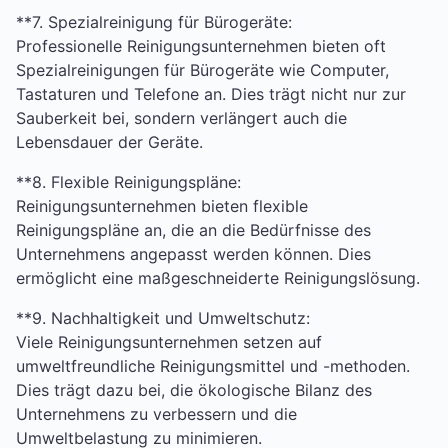
**7. Spezialreinigung für Bürogeräte:
Professionelle Reinigungsunternehmen bieten oft
Spezialreinigungen für Bürogeräte wie Computer,
Tastaturen und Telefone an. Dies trägt nicht nur zur
Sauberkeit bei, sondern verlängert auch die
Lebensdauer der Geräte.
**8. Flexible Reinigungspläne:
Reinigungsunternehmen bieten flexible
Reinigungspläne an, die an die Bedürfnisse des
Unternehmens angepasst werden können. Dies
ermöglicht eine maßgeschneiderte Reinigungslösung.
**9. Nachhaltigkeit und Umweltschutz:
Viele Reinigungsunternehmen setzen auf
umweltfreundliche Reinigungsmittel und -methoden.
Dies trägt dazu bei, die ökologische Bilanz des
Unternehmens zu verbessern und die
Umweltbelastung zu minimieren.