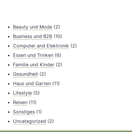
Beauty und Mode
(2)
Business und B2B
(10)
Computer and Elektronik
(2)
Essen und Trinken
(6)
Familie und Kinder
(2)
Gesundheit
(2)
Haus und Garten
(11)
Lifestyle
(5)
Reisen
(11)
Sonstiges
(1)
Uncategorized
(2)