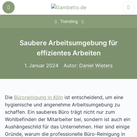
Skip
to
content
‎
Trending
Saubere Arbeitsumgebung für
effizientes Arbeiten
1. Januar 2024
Autor:
Daniel Wieters
Die
Büroreinigung in Köln
ist entscheidend, um eine
hygienische und angenehme Arbeitsumgebung zu
schaffen. Ein sauberes Büro trägt nicht nur zum
Wohlbefinden der Mitarbeiter bei, sondern ist auch ein
Aushängeschild für das Unternehmen. Hier sind einige
Gründe, warum die professionelle Büro-Reinigung in