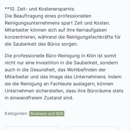
**10. Zeit- und Kostenersparnis:
Die Beauftragung eines professionellen
Reinigungsunternehmens spart Zeit und Kosten.
Mitarbeiter können sich auf ihre Kernaufgaben
konzentrieren, während die Reinigungsfachkräfte für
die Sauberkeit des Büros sorgen.
Die professionelle Büro-Reinigung in Köln ist somit
nicht nur eine Investition in die Sauberkeit, sondern
auch in die Gesundheit, das Wohlbefinden der
Mitarbeiter und das Image des Unternehmens. Indem
sie die Reinigung an Fachleute auslagern, können
Unternehmen sicherstellen, dass ihre Büroräume stets
in einwandfreiem Zustand sind.
Kategorien:
Business und B2B