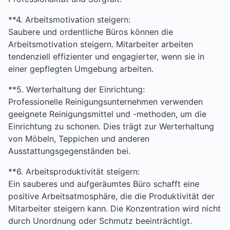
**4. Arbeitsmotivation steigern:
Saubere und ordentliche Büros können die
Arbeitsmotivation steigern. Mitarbeiter arbeiten
tendenziell effizienter und engagierter, wenn sie in
einer gepflegten Umgebung arbeiten.
**5. Werterhaltung der Einrichtung:
Professionelle Reinigungsunternehmen verwenden
geeignete Reinigungsmittel und -methoden, um die
Einrichtung zu schonen. Dies trägt zur Werterhaltung
von Möbeln, Teppichen und anderen
Ausstattungsgegenständen bei.
**6. Arbeitsproduktivität steigern:
Ein sauberes und aufgeräumtes Büro schafft eine
positive Arbeitsatmosphäre, die die Produktivität der
Mitarbeiter steigern kann. Die Konzentration wird nicht
durch Unordnung oder Schmutz beeinträchtigt.