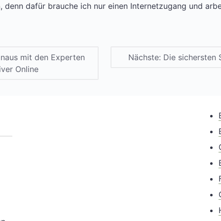
 denn dafür brauche ich nur einen Internetzugang und arbe
naus mit den Experten
Nächste:
Die sichersten 
iver Online