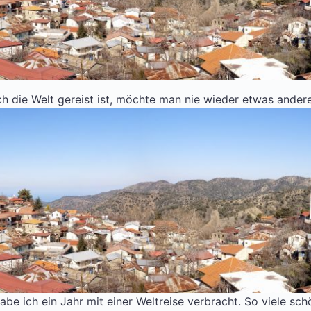
 die Welt gereist ist, möchte man nie wieder etwas andere
e ich ein Jahr mit einer Weltreise verbracht. So viele sch