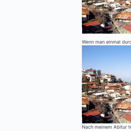
Wenn man einmal durch
Nach meinem Abitur hab