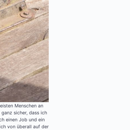
meisten Menschen an
 ganz sicher, dass ich
ich einen Job und ein
ch von überall auf der