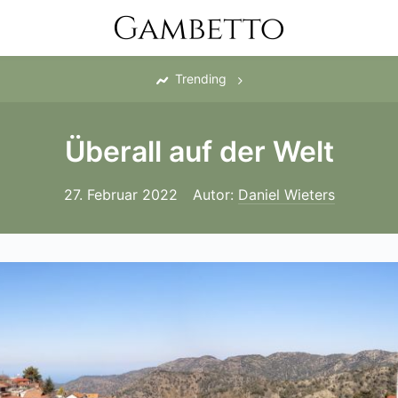
‎
Trending
Überall auf der Welt
27. Februar 2022
Autor:
Daniel Wieters