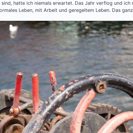
sind, hatte ich niemals erwartet. Das Jahr verflog und ich 
normales Leben, mit Arbeit und geregeltem Leben. Das ganz