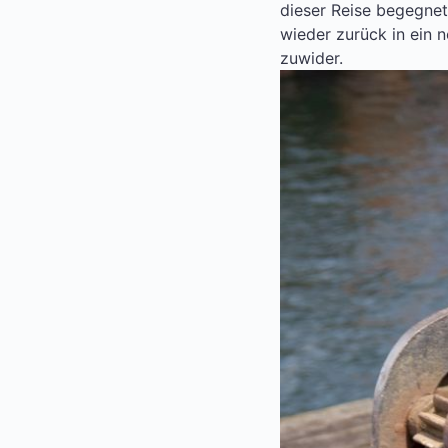
dieser Reise begegnet 
wieder zurück in ein 
zuwider.