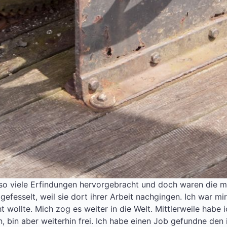
 so viele Erfindungen hervorgebracht und doch waren die 
efesselt, weil sie dort ihrer Arbeit nachgingen. Ich war mir
t wollte. Mich zog es weiter in die Welt. Mittlerweile habe 
 bin aber weiterhin frei. Ich habe einen Job gefundne den i