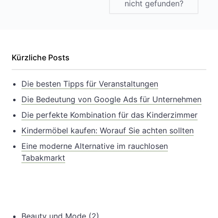
nicht gefunden?
Kürzliche Posts
Die besten Tipps für Veranstaltungen
Die Bedeutung von Google Ads für Unternehmen
Die perfekte Kombination für das Kinderzimmer
Kindermöbel kaufen: Worauf Sie achten sollten
Eine moderne Alternative im rauchlosen
Tabakmarkt
Beauty und Mode
(2)