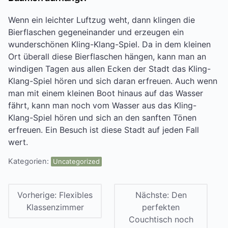
Wenn ein leichter Luftzug weht, dann klingen die
Bierflaschen gegeneinander und erzeugen ein
wunderschönen Kling-Klang-Spiel. Da in dem kleinen
Ort überall diese Bierflaschen hängen, kann man an
windigen Tagen aus allen Ecken der Stadt das Kling-
Klang-Spiel hören und sich daran erfreuen. Auch wenn
man mit einem kleinen Boot hinaus auf das Wasser
fährt, kann man noch vom Wasser aus das Kling-
Klang-Spiel hören und sich an den sanften Tönen
erfreuen. Ein Besuch ist diese Stadt auf jeden Fall
wert.
Kategorien:
Uncategorized
Vorherige:
Flexibles
Nächste:
Den
Klassenzimmer
perfekten
Couchtisch noch