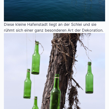
Diese kleine Hafenstadt liegt an der Schlei und sie
rühmt sich einer ganz besonderen Art der Dekoration.