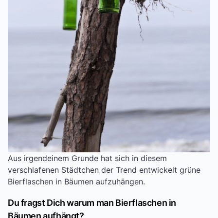
Aus irgendeinem Grunde hat sich in diesem
verschlafenen Städtchen der Trend entwickelt grüne
Bierflaschen in Bäumen aufzuhängen.
Du fragst Dich warum man Bierflaschen in
Bäumen aufhängt?