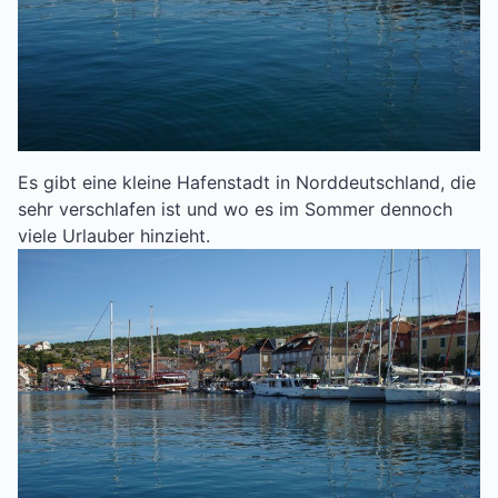
Es gibt eine kleine Hafenstadt in Norddeutschland, die
sehr verschlafen ist und wo es im Sommer dennoch
viele Urlauber hinzieht.