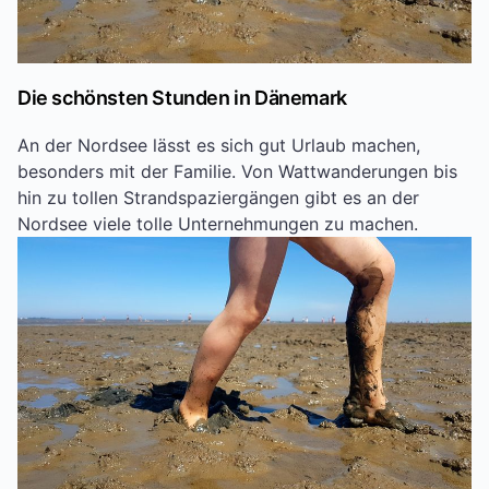
Die schönsten Stunden in Dänemark
An der Nordsee lässt es sich gut Urlaub machen,
besonders mit der Familie. Von Wattwanderungen bis
hin zu tollen Strandspaziergängen gibt es an der
Nordsee viele tolle Unternehmungen zu machen.