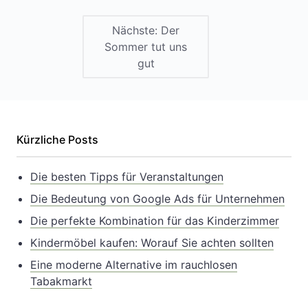
Nächste:
Der
Sommer tut uns
gut
Kürzliche Posts
Die besten Tipps für Veranstaltungen
Die Bedeutung von Google Ads für Unternehmen
Die perfekte Kombination für das Kinderzimmer
Kindermöbel kaufen: Worauf Sie achten sollten
Eine moderne Alternative im rauchlosen
Tabakmarkt