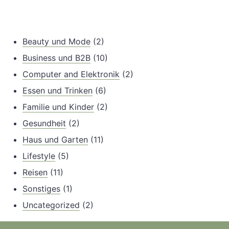
Beauty und Mode
(2)
Business und B2B
(10)
Computer and Elektronik
(2)
Essen und Trinken
(6)
Familie und Kinder
(2)
Gesundheit
(2)
Haus und Garten
(11)
Lifestyle
(5)
Reisen
(11)
Sonstiges
(1)
Uncategorized
(2)