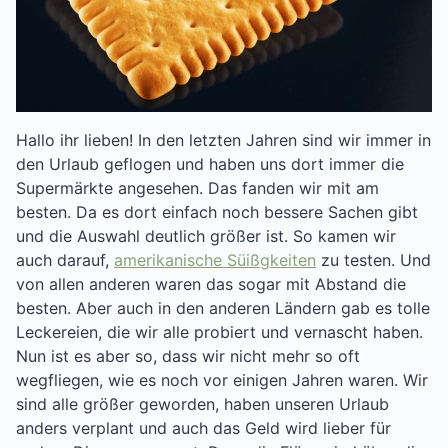
Hallo ihr lieben! In den letzten Jahren sind wir immer in
den Urlaub geflogen und haben uns dort immer die
Supermärkte angesehen. Das fanden wir mit am
besten. Da es dort einfach noch bessere Sachen gibt
und die Auswahl deutlich größer ist. So kamen wir
auch darauf,
amerikanische Süißgkeiten
zu testen. Und
von allen anderen waren das sogar mit Abstand die
besten. Aber auch in den anderen Ländern gab es tolle
Leckereien, die wir alle probiert und vernascht haben.
Nun ist es aber so, dass wir nicht mehr so oft
wegfliegen, wie es noch vor einigen Jahren waren. Wir
sind alle größer geworden, haben unseren Urlaub
anders verplant und auch das Geld wird lieber für