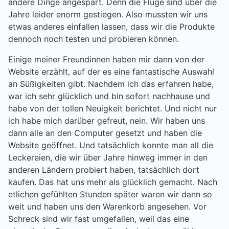
andere Dinge angespart. Denn die Flüge sind über die
Jahre leider enorm gestiegen. Also mussten wir uns
etwas anderes einfallen lassen, dass wir die Produkte
dennoch noch testen und probieren können.
Einige meiner Freundinnen haben mir dann von der
Website erzählt, auf der es eine fantastische Auswahl
an Süßigkeiten gibt. Nachdem ich das erfahren habe,
war ich sehr glücklich und bin sofort nachhause und
habe von der tollen Neuigkeit berichtet. Und nicht nur
ich habe mich darüber gefreut, nein. Wir haben uns
dann alle an den Computer gesetzt und haben die
Website geöffnet. Und tatsächlich konnte man all die
Leckereien, die wir über Jahre hinweg immer in den
anderen Ländern probiert haben, tatsächlich dort
kaufen. Das hat uns mehr als glücklich gemacht. Nach
etlichen gefühlten Stunden später waren wir dann so
weit und haben uns den Warenkorb angesehen. Vor
Schreck sind wir fast umgefallen, weil das eine