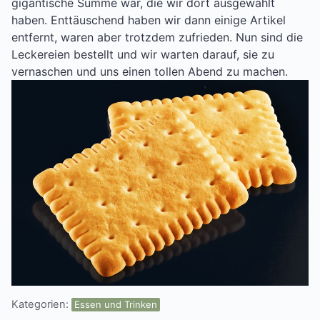
gigantische Summe war, die wir dort ausgewählt
haben. Enttäuschend haben wir dann einige Artikel
entfernt, waren aber trotzdem zufrieden. Nun sind die
Leckereien bestellt und wir warten darauf, sie zu
vernaschen und uns einen tollen Abend zu machen.
Kategorien:
Essen und Trinken